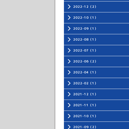
2022-12（2）
2022-10（1）
2022-09（1）
2022-08（1）
2022-07（1）
2022-06（2）
2022-04（1）
2022-02（1）
2021-12（1）
2021-11（1）
2021-10（1）
2021-09（2）