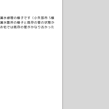
漏水修理の様子です（小矢部市 S様
漏水箇所の様子と既存の管の状態か
お宅では既存の管がかなり古かった