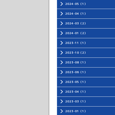
2024-05（1）
2024-04（1）
2024-03（2）
2024-01（2）
2023-11（1）
2023-10（2）
2023-08（1）
2023-06（1）
2023-05（1）
2023-04（1）
2023-03（1）
2023-01（1）