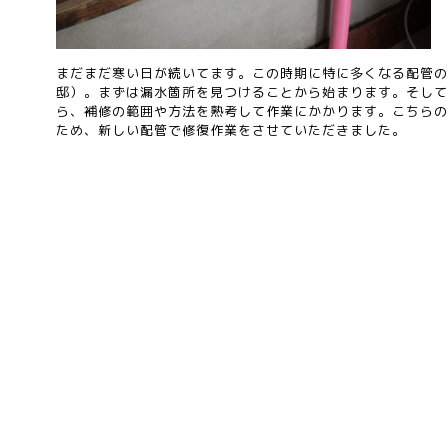
まだまだ寒い日が続いてます。この時期に特に多くなる配管の
邸）。まずは漏水箇所を見つけることから始まります。そして
ら、補修の範囲や方法を熟考して作業にかかります。こちらの
ため、新しい配管で修復作業をさせていただきました。