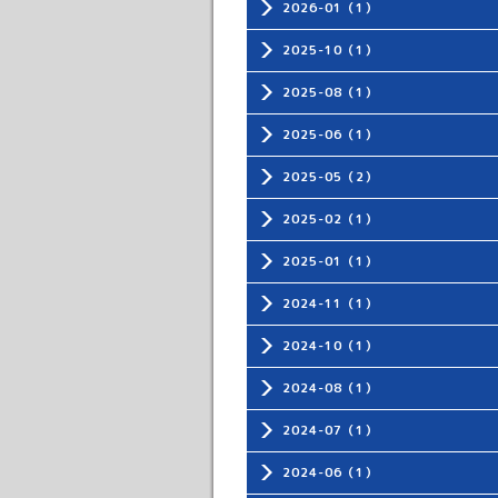
2026-01（1）
2025-10（1）
2025-08（1）
2025-06（1）
2025-05（2）
2025-02（1）
2025-01（1）
2024-11（1）
2024-10（1）
2024-08（1）
2024-07（1）
2024-06（1）