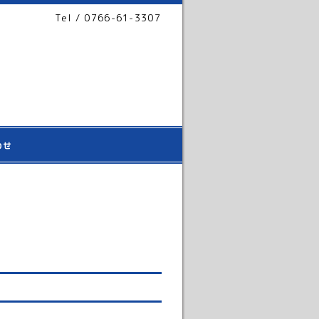
Tel / 0766-61-3307
わせ