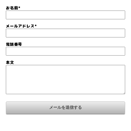
お名前
*
メールアドレス
*
電話番号
本文