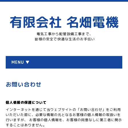
有限会社 名畑電機
電気工事から配管設備工事まで、
皆様の安全で快適な生活のお手伝い
MENU ▼
お問い合わせ
個人情報の保護について
インターネットを通じて当ウェブサイトの「お問い合わせ」をご利用
いただいた際に、必要な情報の元となるお客様の個人情報の取扱いを
行いますが、 お客様の個人情報を、お客様の同意なしに第三者に開示
することはありません。