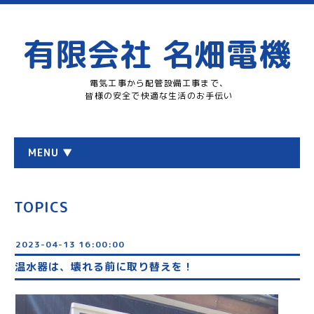
有限会社 名畑電機
電気工事から配管設備工事まで、
皆様の安全で快適な生活のお手伝い
MENU ▼
TOPICS
2023-04-13 16:00:00
温水器は、壊れる前に取り替えを！