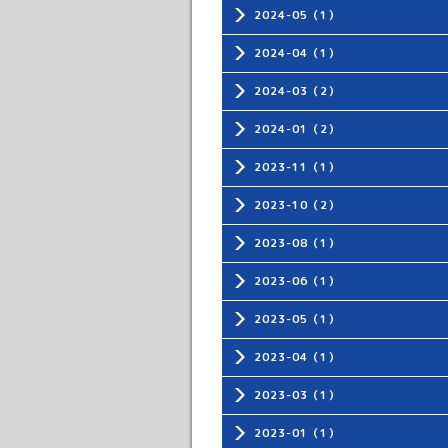
2024-05（1）
2024-04（1）
2024-03（2）
2024-01（2）
2023-11（1）
2023-10（2）
2023-08（1）
2023-06（1）
2023-05（1）
2023-04（1）
2023-03（1）
2023-01（1）