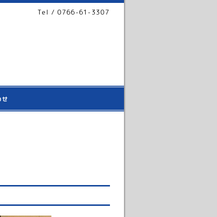
Tel / 0766-61-3307
わせ