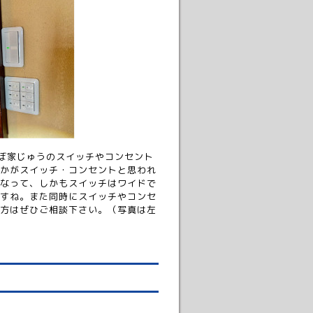
ぼ家じゅうのスイッチやコンセント
かがスイッチ・コンセントと思われ
なって、しかもスイッチはワイドで
すね。また同時にスイッチやコンセ
方はぜひご相談下さい。（写真は左