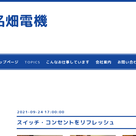
名畑電機
ップページ
TOPICS
こんなお仕事しています
会社案内
お問い合
2021-09-24 17:00:00
スイッチ・コンセントをリフレッシュ