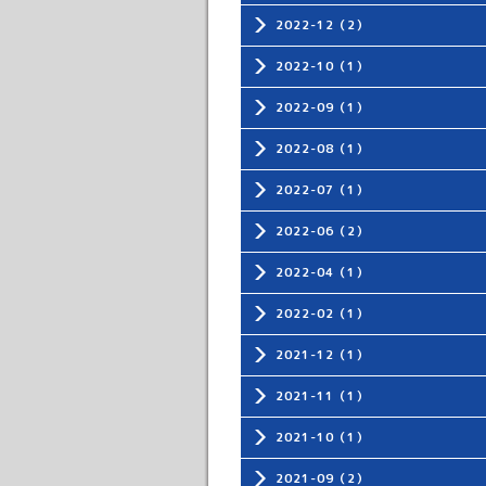
2022-12（2）
2022-10（1）
2022-09（1）
2022-08（1）
2022-07（1）
2022-06（2）
2022-04（1）
2022-02（1）
2021-12（1）
2021-11（1）
2021-10（1）
2021-09（2）