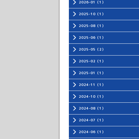
2026-01（1）
2025-10（1）
2025-08（1）
2025-06（1）
2025-05（2）
2025-02（1）
2025-01（1）
2024-11（1）
2024-10（1）
2024-08（1）
2024-07（1）
2024-06（1）